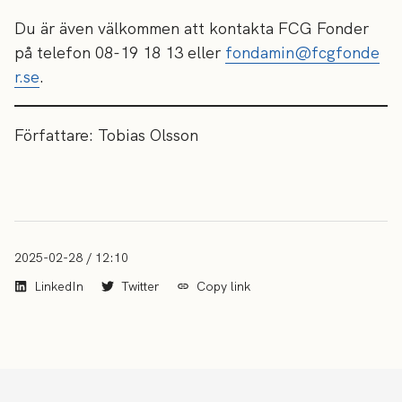
Du är även välkommen att kontakta FCG Fonder
på telefon 08-19 18 13 eller
fondamin@fcgfonde
r.se
.
Författare: Tobias Olsson
2025-02-28 / 12:10
LinkedIn
Twitter
Copy link