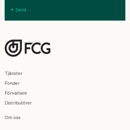
Send
Tjänster
Fonder
Förvaltare
Distributörer
Om oss