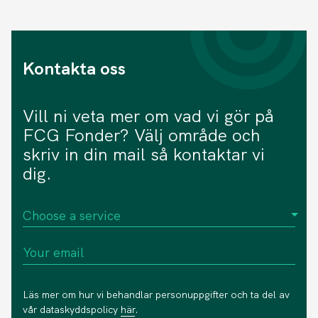
Kontakta oss
Vill ni veta mer om vad vi gör på
FCG Fonder? Välj område och
skriv in din mail så kontaktar vi
dig.
Läs mer om hur vi behandlar personuppgifter och ta del av
vår dataskyddspolicy
här
.