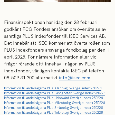
Finansinspektionen har idag den 28 februari
godkänt FCG Fonders ansökan om överlåtelse av
samtliga PLUS indexfonder till ISEC Services AB.
Det innebär att ISEC kommer att överta rollen som
PLUS indexfonders ansvariga fondbolag per den 1
april 2025. För närmare information eller vid
frågor rörande ditt innehav i någon av PLUS
indexfonder, vänligen kontakta ISEC på telefon
08-509 31 300 alternativt
info@isec.com
.
Information till andelsägarna Plus Allabolag Sverige Index 250228
Information till andelsägarna Plus Fastigheter Sverige Index 250228
Information till andelsägarna Plus Hälsovård Sverige Index 250228
Information till andelsägarna Plus Mikrobolag Sverige Index 250228
Information till andelsägarna Plus Småbolag Sverige Index 250228
Information till andelsägarna Plus Teknologi Sverige Index 250228