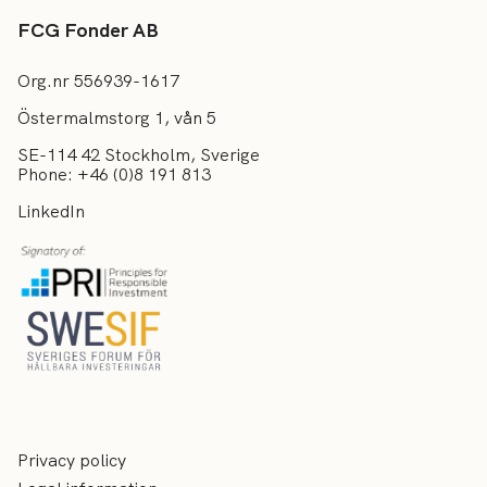
FCG Fonder AB
Org.nr 556939-1617
Östermalmstorg 1, vån 5
SE-114 42 Stockholm, Sverige
Phone: +46 (0)8 191 813
LinkedIn
Privacy policy