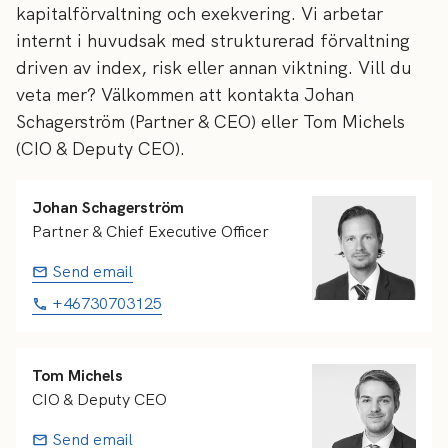
kapitalförvaltning och exekvering. Vi arbetar
internt i huvudsak med strukturerad förvaltning
driven av index, risk eller annan viktning. Vill du
veta mer? Välkommen att kontakta Johan
Schagerström (Partner & CEO) eller Tom Michels
(CIO & Deputy CEO).
Johan Schagerström
Partner & Chief Executive Officer
Send email
+46730703125
Tom Michels
CIO & Deputy CEO
Send email