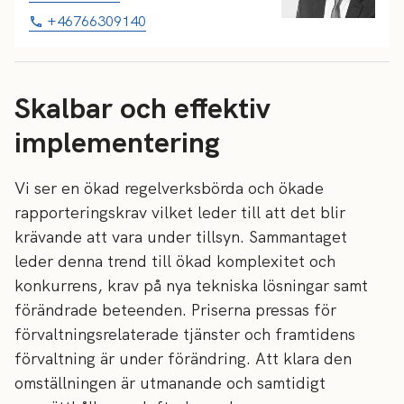
+46766309140
Skalbar och effektiv
implementering
Vi ser en ökad regelverksbörda och ökade
rapporteringskrav vilket leder till att det blir
krävande att vara under tillsyn. Sammantaget
leder denna trend till ökad komplexitet och
konkurrens, krav på nya tekniska lösningar samt
förändrade beteenden. Priserna pressas för
förvaltningsrelaterade tjänster och framtidens
förvaltning är under förändring. Att klara den
omställningen är utmanande och samtidigt