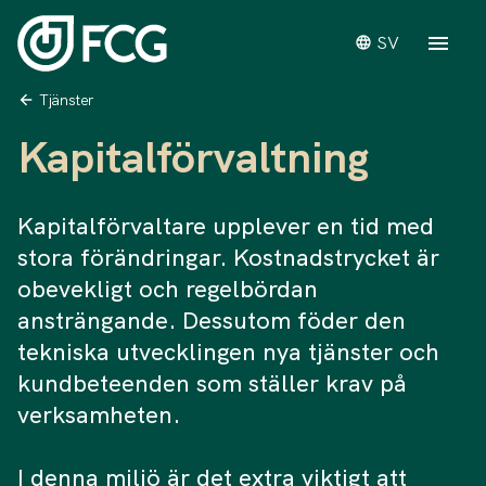
SV
Tjänster
Kapitalförvaltning
Kapitalförvaltare upplever en tid med
stora förändringar. Kostnadstrycket är
obevekligt och regelbördan
ansträngande. Dessutom föder den
tekniska utvecklingen nya tjänster och
kundbeteenden som ställer krav på
verksamheten.
I denna miljö är det extra viktigt att