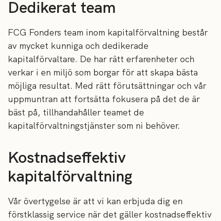
Dedikerat team
FCG Fonders team inom kapitalförvaltning består
av mycket kunniga och dedikerade
kapitalförvaltare. De har rätt erfarenheter och
verkar i en miljö som borgar för att skapa bästa
möjliga resultat. Med rätt förutsättningar och vår
uppmuntran att fortsätta fokusera på det de är
bäst på, tillhandahåller teamet de
kapitalförvaltningstjänster som ni behöver.
Kostnadseffektiv
kapitalförvaltning
Vår övertygelse är att vi kan erbjuda dig en
förstklassig service när det gäller kostnadseffektiv