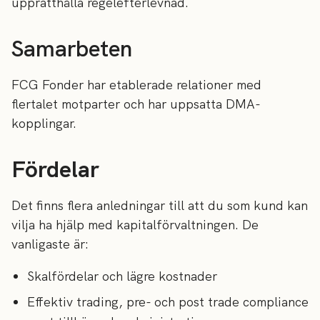
upprätthålla regelefterlevnad.
Samarbeten
FCG Fonder har etablerade relationer med
flertalet motparter och har uppsatta DMA-
kopplingar.
Fördelar
Det finns flera anledningar till att du som kund kan
vilja ha hjälp med kapitalförvaltningen. De
vanligaste är:
Skalfördelar och lägre kostnader
Effektiv trading, pre- och post trade compliance