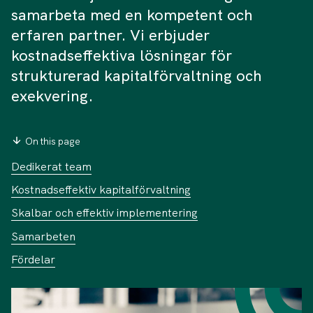
samarbeta med en kompetent och
erfaren partner. Vi erbjuder
kostnadseffektiva lösningar för
strukturerad kapitalförvaltning och
exekvering.
On this page
Dedikerat team
Kostnadseffektiv kapitalförvaltning
Skalbar och effektiv implementering
Samarbeten
Fördelar