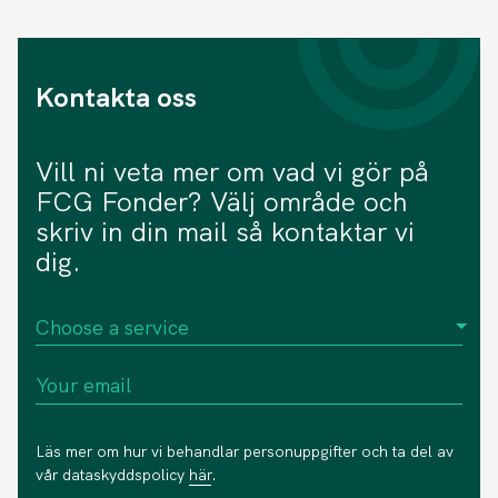
Kontakta oss
Vill ni veta mer om vad vi gör på
FCG Fonder? Välj område och
skriv in din mail så kontaktar vi
dig.
Läs mer om hur vi behandlar personuppgifter och ta del av
vår dataskyddspolicy
här
.