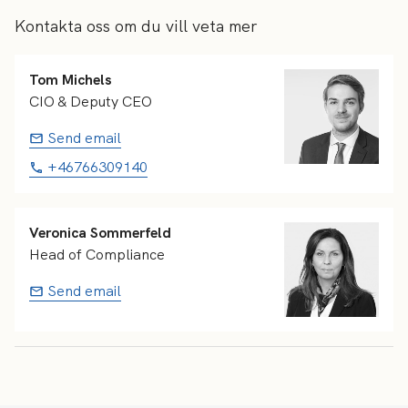
Kontakta oss om du vill veta mer
Tom Michels
CIO & Deputy CEO
Send email
+46766309140
Veronica Sommerfeld
Head of Compliance
Send email