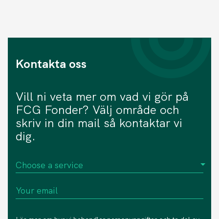
Kontakta oss
Vill ni veta mer om vad vi gör på
FCG Fonder? Välj område och
skriv in din mail så kontaktar vi
dig.