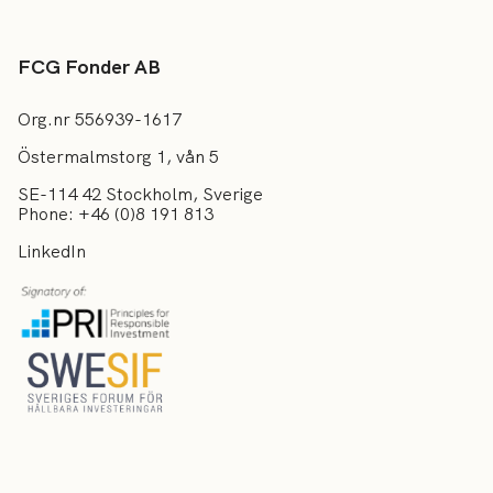
FCG Fonder AB
Org.nr 556939-1617
Östermalmstorg 1, vån 5
SE-114 42 Stockholm, Sverige
Phone: +46 (0)8 191 813
LinkedIn