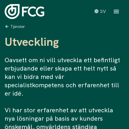
SV
Tjänster
Utveckling
Oavsett om ni vill utveckla ett befintligt
erbjudande eller skapa ett helt nytt så
kan vi bidra med vår
specialistkompetens och erfarenhet till
er idé.
Vi har stor erfarenhet av att utveckla
nya lösningar på basis av kunders
önskemål, omvärldens ständiga