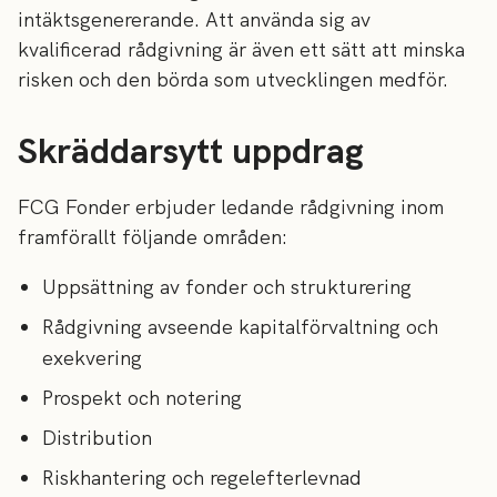
intäktsgenererande. Att använda sig av
kvalificerad rådgivning är även ett sätt att minska
risken och den börda som utvecklingen medför.
Skräddarsytt uppdrag
FCG Fonder erbjuder ledande rådgivning inom
framförallt följande områden:
Uppsättning av fonder och strukturering
Rådgivning avseende kapitalförvaltning och
exekvering
Prospekt och notering
Distribution
Riskhantering och regelefterlevnad