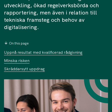
utveckling, ökad regelverksbörda och
rapportering, men även i relation till
tekniska framsteg och behov av
digitalisering.
On this page
Uppnå resultat med kvalificerad rådgivning
Minska risken
Skräddarsytt uppdrag