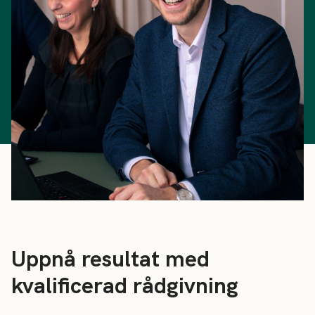
Uppnå resultat med
kvalificerad rådgivning