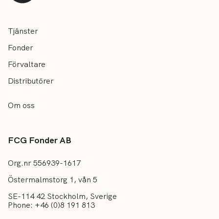
Tjänster
Fonder
Förvaltare
Distributörer
Om oss
FCG Fonder AB
Org.nr 556939-1617
Östermalmstorg 1, vån 5
SE-114 42 Stockholm, Sverige
Phone: +46 (0)8 191 813