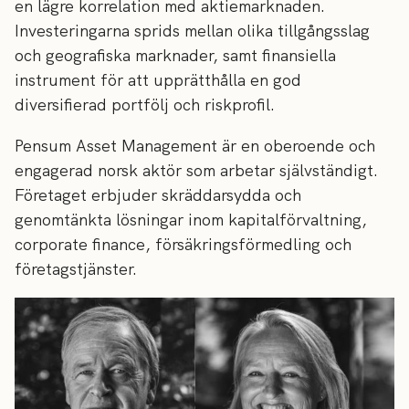
en lägre korrelation med aktiemarknaden.
Investeringarna sprids mellan olika tillgångsslag
och geografiska marknader, samt finansiella
instrument för att upprätthålla en god
diversifierad portfölj och riskprofil.
Pensum Asset Management är en oberoende och
engagerad norsk aktör som arbetar självständigt.
Företaget erbjuder skräddarsydda och
genomtänkta lösningar inom kapitalförvaltning,
corporate finance, försäkringsförmedling och
företagstjänster.