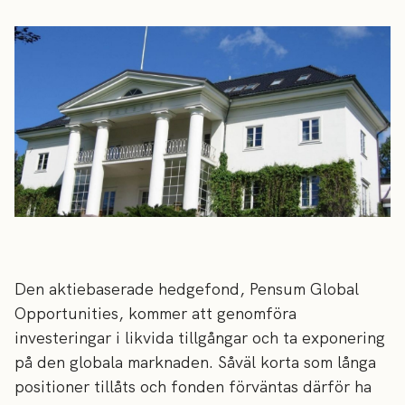
Den aktiebaserade hedgefond, Pensum Global
Opportunities, kommer att genomföra
investeringar i likvida tillgångar och ta exponering
på den globala marknaden. Såväl korta som långa
positioner tillåts och fonden förväntas därför ha