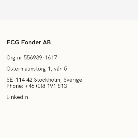
FCG Fonder AB
Org.nr 556939-1617
Östermalmstorg 1, vån 5
SE-114 42 Stockholm, Sverige
Phone: +46 (0)8 191 813
LinkedIn