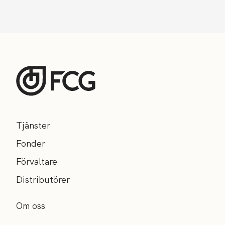
Tjänster
Fonder
Förvaltare
Distributörer
Om oss