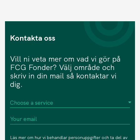
Kontakta oss
Vill ni veta mer om vad vi gör på
FCG Fonder? Välj område och
skriv in din mail så kontaktar vi
dig.
Läs mer om hur vi behandlar personuppgifter och ta del av