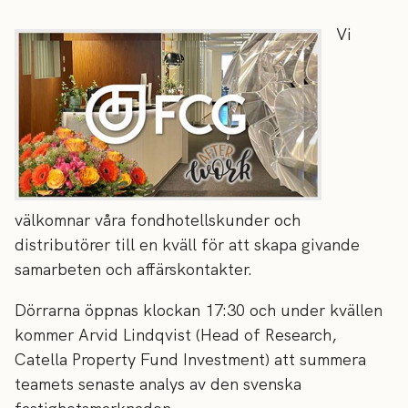
Vi
välkomnar våra fondhotellskunder och
distributörer till en kväll för att skapa givande
samarbeten och affärskontakter.
Dörrarna öppnas klockan 17:30 och under kvällen
kommer Arvid Lindqvist (Head of Research,
Catella Property Fund Investment) att summera
teamets senaste analys av den svenska