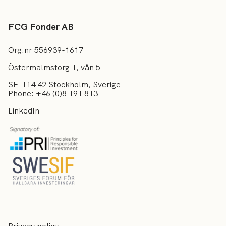
FCG Fonder AB
Org.nr 556939-1617
Östermalmstorg 1, vån 5
SE-114 42 Stockholm, Sverige
Phone: +46 (0)8 191 813
LinkedIn