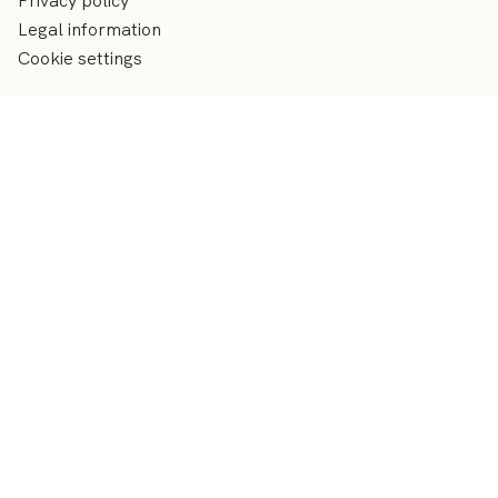
Privacy policy
Legal information
Cookie settings