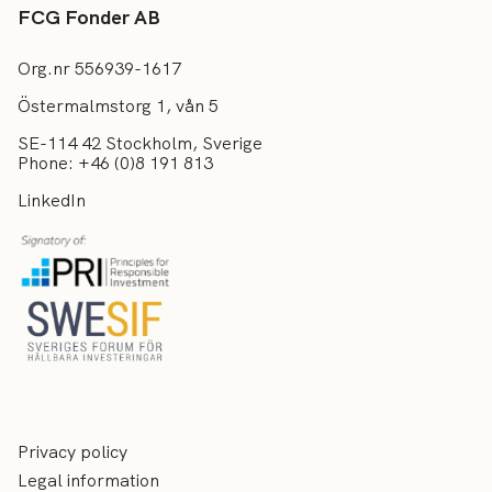
FCG Fonder AB
Org.nr 556939-1617
Östermalmstorg 1, vån 5
SE-114 42 Stockholm, Sverige
Phone: +46 (0)8 191 813
LinkedIn
Privacy policy
Legal information