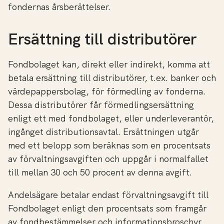
fondernas årsberättelser.
Ersättning till distributörer
Fondbolaget kan, direkt eller indirekt, komma att
betala ersättning till distributörer, t.ex. banker och
värdepappersbolag, för förmedling av fonderna.
Dessa distributörer får förmedlingsersättning
enligt ett med fondbolaget, eller underleverantör,
ingånget distributionsavtal. Ersättningen utgår
med ett belopp som beräknas som en procentsats
av förvaltningsavgiften och uppgår i normalfallet
till mellan 30 och 50 procent av denna avgift.
Andelsägare betalar endast förvaltningsavgift till
Fondbolaget enligt den procentsats som framgår
av fondbestämmelser och informationsbroschyr