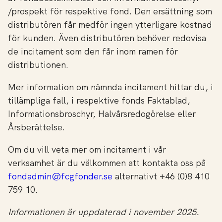
/prospekt för respektive fond. Den ersättning som
distributören får medför ingen ytterligare kostnad
för kunden. Även distributören behöver redovisa
de incitament som den får inom ramen för
distributionen.
Mer information om nämnda incitament hittar du, i
tillämpliga fall, i respektive fonds Faktablad,
Informationsbroschyr, Halvårsredogörelse eller
Årsberättelse.
Om du vill veta mer om incitament i vår
verksamhet är du välkommen att kontakta oss på
fondadmin@fcgfonder.se
alternativt +46 (0)8 410
759 10.
Informationen är uppdaterad i november 2025.