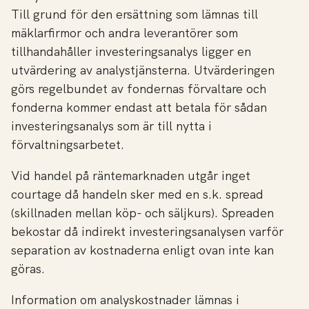
Till grund för den ersättning som lämnas till
mäklarfirmor och andra leverantörer som
tillhandahåller investeringsanalys ligger en
utvärdering av analystjänsterna. Utvärderingen
görs regelbundet av fondernas förvaltare och
fonderna kommer endast att betala för sådan
investeringsanalys som är till nytta i
förvaltningsarbetet.
Vid handel på räntemarknaden utgår inget
courtage då handeln sker med en s.k. spread
(skillnaden mellan köp- och säljkurs). Spreaden
bekostar då indirekt investeringsanalysen varför
separation av kostnaderna enligt ovan inte kan
göras.
Information om analyskostnader lämnas i