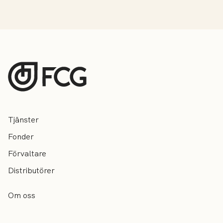
Tjänster
Fonder
Förvaltare
Distributörer
Om oss