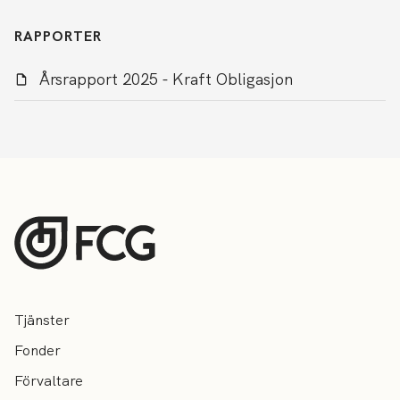
RAPPORTER
Årsrapport 2025 - Kraft Obligasjon
Tjänster
Fonder
Förvaltare